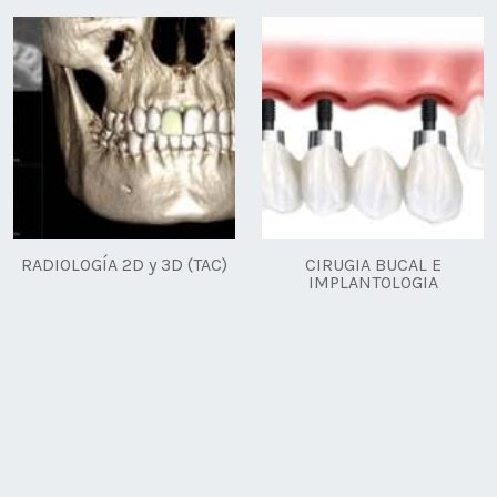
RADIOLOGÍA 2D y 3D (TAC)
CIRUGIA BUCAL E
IMPLANTOLOGIA