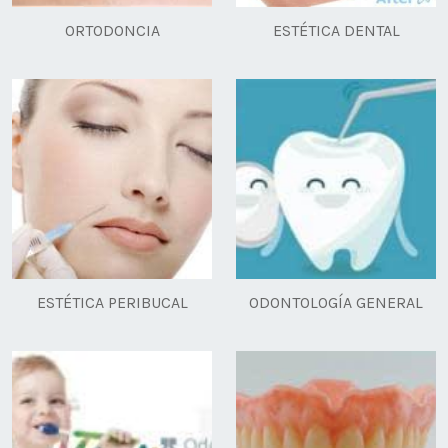
ORTODONCIA
ESTÉTICA DENTAL
ESTÉTICA PERIBUCAL
ODONTOLOGÍA GENERAL