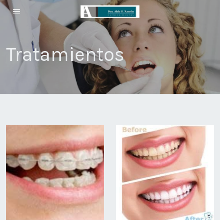
Tratamientos