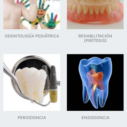
ODONTOLOGÍA PEDIÁTRICA
REHABILITACIÓN
(PRÓTESIS)
PERIODONCIA
ENDODONCIA