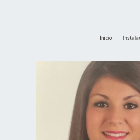
Inicio
Instala