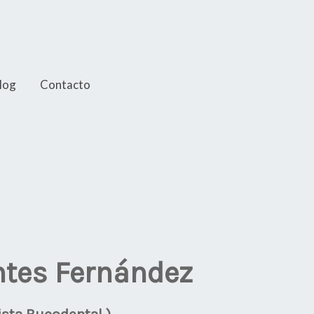
log
Contacto
ntes Fernández