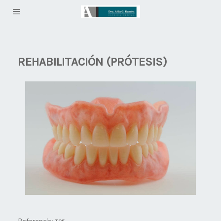
REHABILITACIÓN (PRÓTESIS)
Referencia: