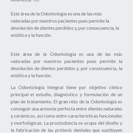
T05
Este área de la Odontología es una de las más
valoradas por nuestros pacientes pues permite la
devolución de dientes perdidos y, por consecuencia, la
estética y la función.
Este área de la Odontología es una de las más
valoradas por nuestros pacientes pues permite la
devolución de dientes perdidos y, por consecuencia, la
estética y la función.
La Odontología Integral tiene por objetivo clínico
principal el estudio, diagnóstico y formulación de un
plan de tratamiento. El gran reto de la Odontología es
conseguir una armonía perfecta entre dientes naturales
y cerámicos, así como entre características funcionales
y morfológicas. La prostodoncia se ocupa del diseño y
la fabricación de las prótesis dentales que sustituyen