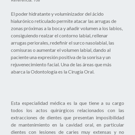
T08
El poder hidratante y voluminizador del ácido
hialurónico reticulado permite atacar las arrugas de
zonas próximas a la boca y añadir volumen a los labios,
consiguiendo realzar el contorno labial, rellenar
arrugas periorales, redefinir el surco nasolabial, las
comisuras o aumentar el volumen labial, dando al
paciente una expresión positiva de la sonrisa y un
rejuvenecimiento facial. Una de las áreas que más
abarca la Odontología es la Cirugía Oral.
Esta especialidad médica es la que tiene a su cargo
todos los actos quirúrgicos relacionados con las
extracciones de dientes que presentan imposibilidad
de mantenimiento en la cavidad oral, en particular
dientes con lesiones de caries muy extensas y no