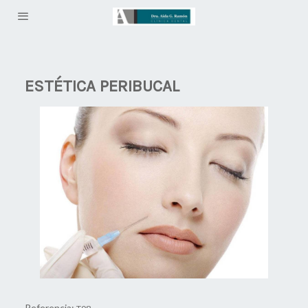
ESTÉTICA PERIBUCAL
Referencia: