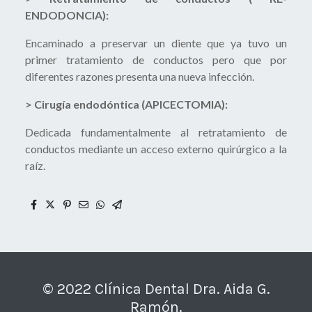
ENDODONCIA):
Encaminado a preservar un diente que ya tuvo un
primer tratamiento de conductos pero que por
diferentes razones presenta una nueva infección.
> Cirugía endodóntica (APICECTOMIA):
Dedicada fundamentalmente al retratamiento de
conductos mediante un acceso externo quirúrgico a la
raíz.
© 2022 Clínica Dental Dra. Aida G.
Ramón.