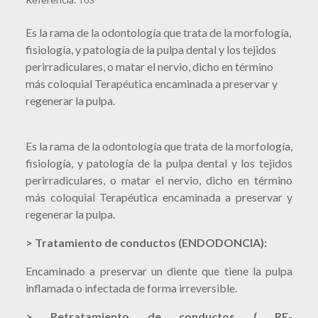
T03
Es la rama de la odontología que trata de la morfología,
fisiología, y patología de la pulpa dental y los tejidos
perirradiculares, o matar el nervio, dicho en término
más coloquial Terapéutica encaminada a preservar y
regenerar la pulpa.
Es la rama de la odontología que trata de la morfología,
fisiología, y patología de la pulpa dental y los tejidos
perirradiculares, o matar el nervio, dicho en término
más coloquial Terapéutica encaminada a preservar y
regenerar la pulpa.
> Tratamiento de conductos (ENDODONCIA):
Encaminado a preservar un diente que tiene la pulpa
inflamada o infectada de forma irreversible.
> Retratamiento de conductos ( RE-