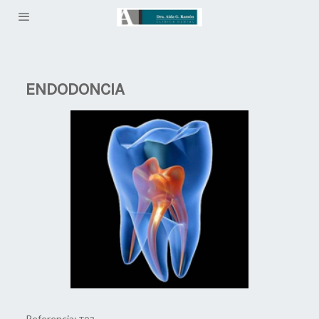
ENDODONCIA
Referencia: