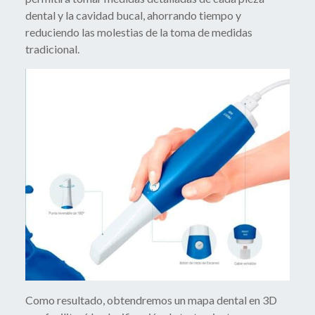
dental y la cavidad bucal, ahorrando tiempo y
reduciendo las molestias de la toma de medidas
tradicional.
Como resultado, obtendremos un mapa dental en 3D