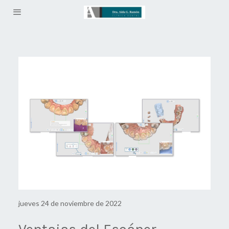
jueves 24 de noviembre de 2022