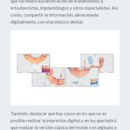
que facilitará la planificación de tratamientos a
ortodoncistas, implantólogos y otros especialistas. Así
como, compartir la información, almacenada
digitalmente, con el protésico dental.
También, destacar que hay casos en los que no es
posible realizar la impresión digital y, en los que habrá
que realizar la versión clásica del molde con alginato o