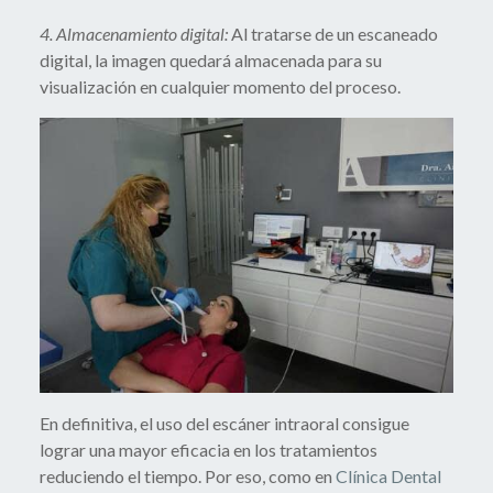
4. Almacenamiento digital:
Al tratarse de un escaneado
digital, la imagen quedará almacenada para su
visualización en cualquier momento del proceso.
En definitiva, el uso del escáner intraoral consigue
lograr una mayor eficacia en los tratamientos
reduciendo el tiempo. Por eso, como en
Clínica Dental