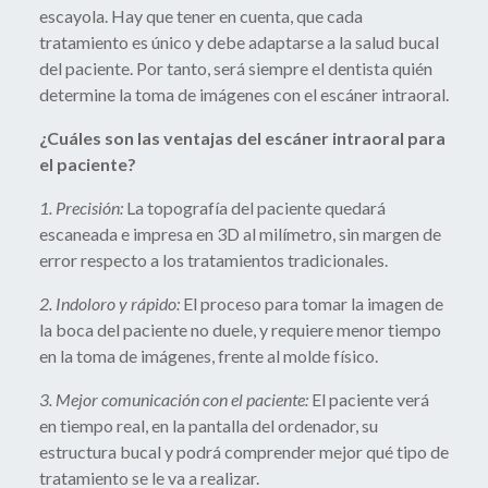
escayola. Hay que tener en cuenta, que cada
tratamiento es único y debe adaptarse a la salud bucal
del paciente. Por tanto, será siempre el dentista quién
determine la toma de imágenes con el escáner intraoral.
¿Cuáles son las ventajas del escáner intraoral para
el paciente?
1. Precisión:
La topografía del paciente quedará
escaneada e impresa en 3D al milímetro, sin margen de
error respecto a los tratamientos tradicionales.
2. Indoloro y rápido:
El proceso para tomar la imagen de
la boca del paciente no duele, y requiere menor tiempo
en la toma de imágenes, frente al molde físico.
3. Mejor comunicación con el paciente:
El paciente verá
en tiempo real, en la pantalla del ordenador, su
estructura bucal y podrá comprender mejor qué tipo de
tratamiento se le va a realizar.