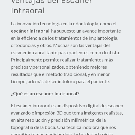
Ventajas del Escáner
Intraoral
La innovación tecnología en la odontología, como el
escáner intraoral
, ha supuesto un avance importante
en la eficiencia de los tratamientos de implantología,
ortodoncias y otros. Muchas son las ventajas del
escáner intraoral tanto para pacientes como dentista.
Principalmente permite realizar tratamientos más
precisos y personalizados, obteniendo mejores
resultados que el método tradicional, y en menor
tiempo; además de ser indoloro para el paciente.
¿Qué es un escáner inatraoral?
El escáner intraoral es un dispositivo digital de escaneo
avanzado e impresión 3D que toma imágenes realistas,
en alta resolución y precisión milimétrica, de la
topografía de la boca. Una técnica indolora que nos
permitirá tomar medidas detalladas de cada pieza