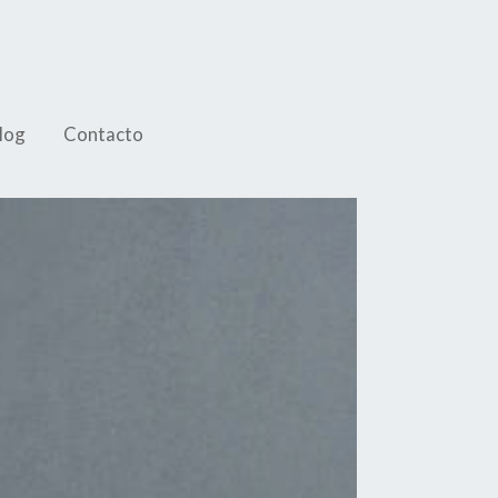
log
Contacto