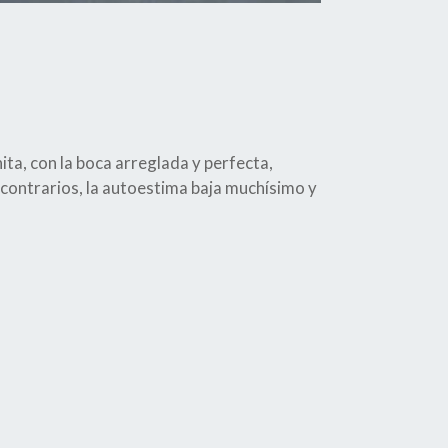
ita, con la boca arreglada y perfecta,
ontrarios, la autoestima baja muchísimo y