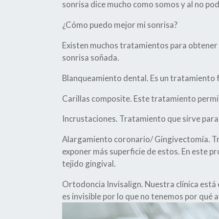
sonrisa dice mucho como somos y al no po
¿Cómo puedo mejor mi sonrisa?
Existen muchos tratamientos para obtener u
sonrisa soñada.
Blanqueamiento dental. Es un tratamiento fác
Carillas composite. Este tratamiento permit
Incrustaciones. Tratamiento que sirve para
Alargamiento coronario/ Gingivectomía. Tra
exponer más superficie de estos. En este p
tejido gingival.
Ortodoncia Invisalign. Nuestra clínica está
es invisible por lo que no tenemos por qué