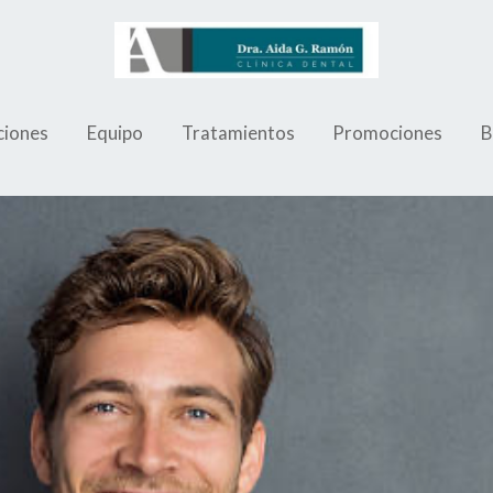
ciones
Equipo
Tratamientos
Promociones
B