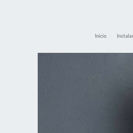
Inicio
Instala