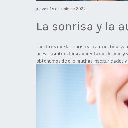
jueves 16 de junio de 2022
La sonrisa y la 
Cierto es que la sonrisa y la autoestima van
nuestra autoestima aumenta muchísimo y se
obtenemos de ello muchas inseguridades y 